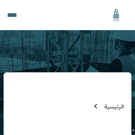
الرئيسية